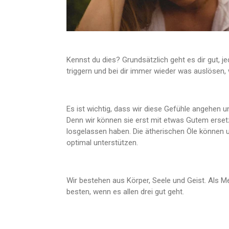
Kennst du dies? Grundsätzlich geht es dir gut, j
triggern und bei dir immer wieder was auslösen,
Es ist wichtig, dass wir diese Gefühle angehen 
Denn wir können sie erst mit etwas Gutem erset
losgelassen haben. Die ätherischen Öle können 
optimal unterstützen.
Wir bestehen aus Körper, Seele und Geist. Als M
besten, wenn es allen drei gut geht.