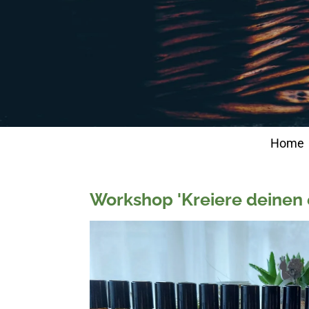
Home
Workshop 'Kreiere deinen 