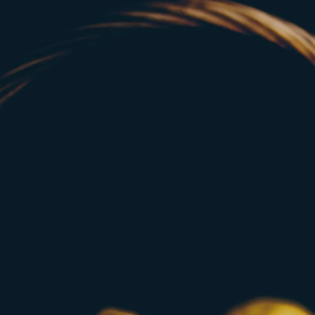
Zum
Hauptinhalt
springen