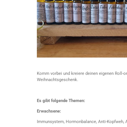
Komm vorbei und kreiere deinen eigenen Roll-on 
Weihnachtsgeschenk.
Es gibt folgende Themen:
Erwachsene:
Immunsystem, Hormonbalance, Anti-Kopfweh, An