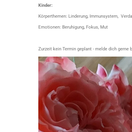
Kinder:
Körperthemen: Linderung, Immunsystem, Verd
Emotionen: Beruhigung, Fokus, Mut
Zurzeit kein Termin geplant - melde dich gerne b