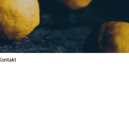
Kontakt