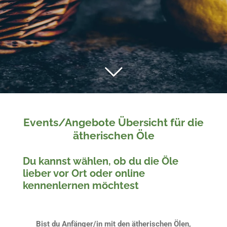
Events/Angebote Übersicht für die
ätherischen Öle
Du kannst wählen, ob du die Öle
lieber vor Ort oder online
kennenlernen möchtest
Bist du Anfänger/in mit den ätherischen Ölen,