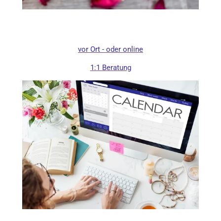
vor Ort - oder online
1:1 Beratung