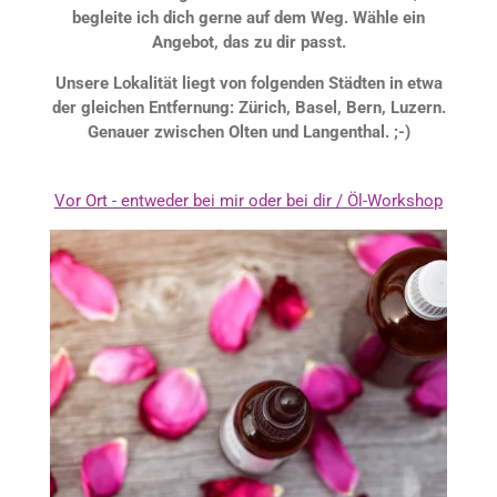
begleite ich dich gerne auf dem Weg. Wähle ein
Angebot, das zu dir passt.
Unsere Lokalität liegt von folgenden Städten in etwa
der gleichen Entfernung: Zürich, Basel, Bern, Luzern.
Genauer zwischen Olten und Langenthal. ;-)
Vor Ort - entweder bei mir oder bei dir /
Öl-Workshop