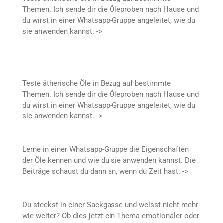
Themen. Ich sende dir die Öleproben nach Hause und
du wirst in einer Whatsapp-Gruppe angeleitet, wie du
sie anwenden kannst. ->
Teste ätherische Öle in Bezug auf bestimmte
Themen. Ich sende dir die Öleproben nach Hause und
du wirst in einer Whatsapp-Gruppe angeleitet, wie du
sie anwenden kannst. ->
Lerne in einer Whatsapp-Gruppe die Eigenschaften
der Öle kennen und wie du sie anwenden kannst. Die
Beiträge schaust du dann an, wenn du Zeit hast. ->
Du steckst in einer Sackgasse und weisst nicht mehr
wie weiter? Ob dies jetzt ein Thema emotionaler oder