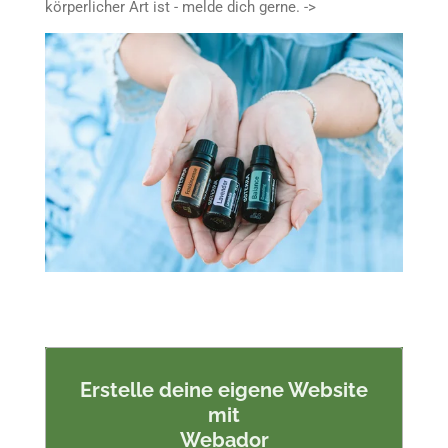
körperlicher Art ist - melde dich gerne. ->
Erstelle deine eigene Website
mit
Webador