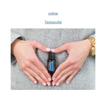
online
Testwoche