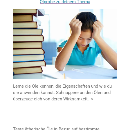
Ölprobe zu deinem Thema
Lerne die Öle kennen, die Eigenschaften und wie du
sie anwenden kannst. Schnuppere an den Ölen und
überzeuge dich von deren Wirksamkeit. ->
Teste ätherische Öle in Bezug auf bestimmte